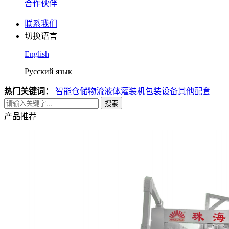
合作伙伴
联系我们
切换语言
English
Русский язык
热门关键词：
智能仓储物流
液体灌装机
包装设备
其他配套
搜索
产品推荐