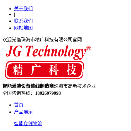
关于我们
|
联系我们
网站地图
欢迎光临珠海市精广科技有限公司官网！
智能灌装设备
整线制造
商
珠海市高新技术企业
全国咨询热线：
18926979998
首页
产品展示
智能仓储物流