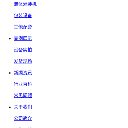
液体灌装机
包装设备
其他配套
案例展示
设备实拍
发货现场
新闻资讯
行业百科
常见问题
关于我们
公司简介