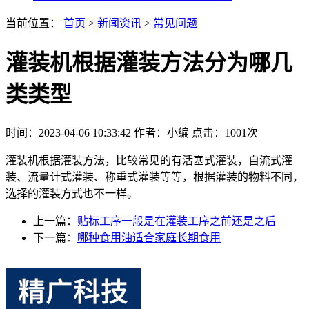
当前位置：
首页
>
新闻资讯
>
常见问题
灌装机根据灌装方法分为哪几
类类型
时间：2023-04-06 10:33:42
作者：小编
点击：
1001次
灌装机根据灌装方法，比较常见的有活塞式灌装，自流式灌
装、流量计式灌装、称重式灌装等等，根据灌装的物料不同，
选择的灌装方式也不一样。
上一篇：
贴标工序一般是在灌装工序之前还是之后
下一篇：
哪种食用油适合家庭长期食用