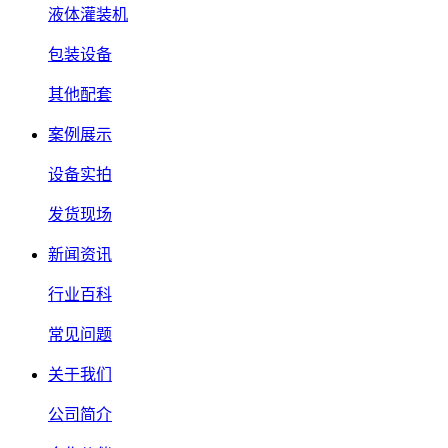
液体灌装机
包装设备
其他配套
案例展示
设备实拍
发货现场
新闻资讯
行业百科
常见问题
关于我们
公司简介