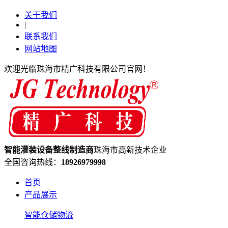
关于我们
|
联系我们
网站地图
欢迎光临珠海市精广科技有限公司官网！
智能灌装设备
整线制造
商
珠海市高新技术企业
全国咨询热线：
18926979998
首页
产品展示
智能仓储物流