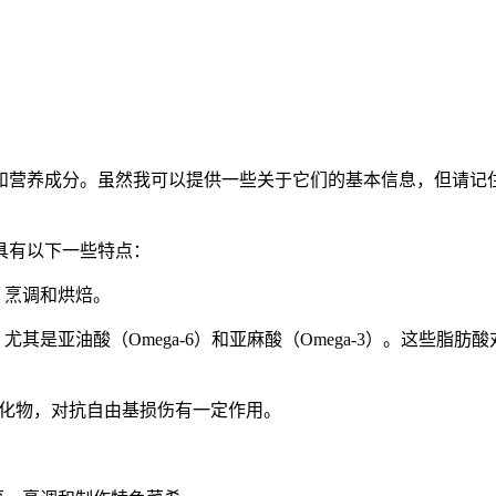
营养成分。虽然我可以提供一些关于它们的基本信息，但请记住
具有以下一些特点：
、烹调和烘焙。
是亚油酸（Omega-6）和亚麻酸（Omega-3）。这些脂
化物，对抗自由基损伤有一定作用。