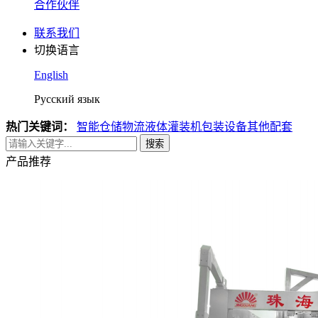
合作伙伴
联系我们
切换语言
English
Русский язык
热门关键词：
智能仓储物流
液体灌装机
包装设备
其他配套
搜索
产品推荐