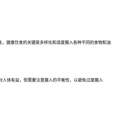
，健康饮食的关键是多样化和适度摄入各种不同的食物和油
肪酸对人体有益，但需要注意摄入的平衡性，以避免过度摄入