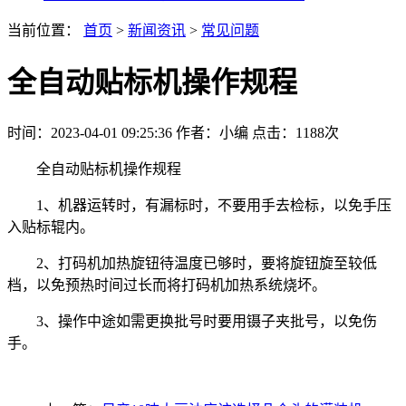
当前位置：
首页
>
新闻资讯
>
常见问题
全自动贴标机操作规程
时间：2023-04-01 09:25:36
作者：小编
点击：
1188次
全自动贴标机操作规程
1、机器运转时，有漏标时，不要用手去检标，以免手压
入贴标辊内。
2、打码机加热旋钮待温度已够时，要将旋钮旋至较低
档，以免预热时间过长而将打码机加热系统烧坏。
3、操作中途如需更换批号时要用镊子夹批号，以免伤
手。