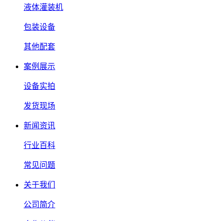
液体灌装机
包装设备
其他配套
案例展示
设备实拍
发货现场
新闻资讯
行业百科
常见问题
关于我们
公司简介