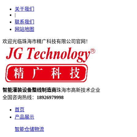
关于我们
|
联系我们
网站地图
欢迎光临珠海市精广科技有限公司官网！
智能灌装设备
整线制造
商
珠海市高新技术企业
全国咨询热线：
18926979998
首页
产品展示
智能仓储物流