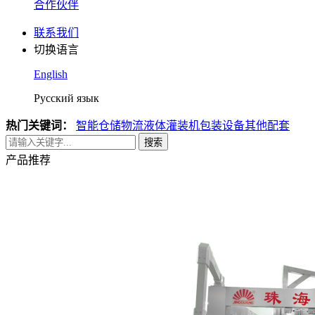
合作伙伴
联系我们
切换语言
English
Русский язык
热门关键词：
智能仓储物流
液体灌装机
包装设备
其他配套
搜索
产品推荐