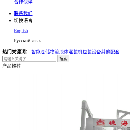
合作伙伴
联系我们
切换语言
English
Русский язык
热门关键词：
智能仓储物流
液体灌装机
包装设备
其他配套
搜索
产品推荐