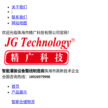
关于我们
|
联系我们
网站地图
欢迎光临珠海市精广科技有限公司官网！
智能灌装设备
整线制造
商
珠海市高新技术企业
全国咨询热线：
18926979998
首页
产品展示
智能仓储物流