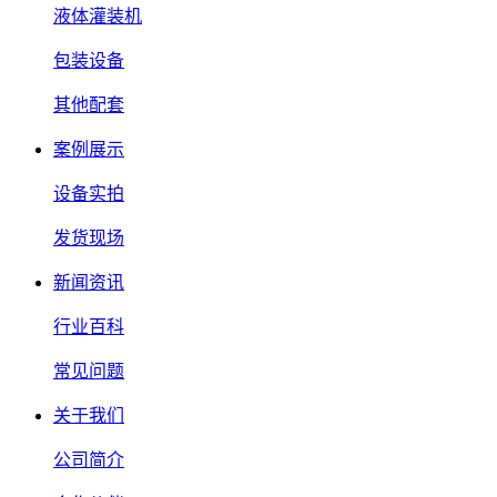
液体灌装机
包装设备
其他配套
案例展示
设备实拍
发货现场
新闻资讯
行业百科
常见问题
关于我们
公司简介