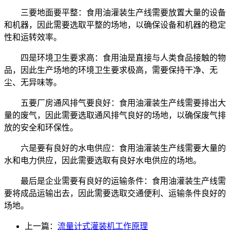
三要地面要平整：食用油灌装生产线需要放置大量的设备
和机器，因此需要选取平整的场地，以确保设备和机器的稳定
性和运转效率。
四是环境卫生要求高：食用油是直接与人类食品接触的物
品，因此生产场地的环境卫生要求极高，需要保持干净、无
尘、无异味等。
五要厂房通风排气要良好：食用油灌装生产线需要排出大
量的废气，因此需要选取通风排气良好的场地，以确保废气排
放的安全和环保性。
六是要有良好的水电供应：食用油灌装生产线需要大量的
水和电力供应，因此需要选取有良好水电供应的场地。
最后是企业需要有良好的运输条件：食用油灌装生产线需
要将成品运输出去，因此需要选取交通便利、运输条件良好的
场地。
上一篇：
流量计式灌装机工作原理