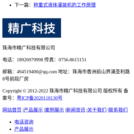
下一篇：
称重式液体灌装机的工作原理
珠海市精广科技有限公司
电话：18926979998 传真：0756-8615151
邮箱：494519400@qq.com 地址：珠海市香洲前山界涌圣利路
8号前段厂房
Copyright © 2012-2022 珠海市精广科技有限公司 版权所有 备
案号：
粤ICP备2020118130号
网站首页
|
产品展示
|
案例展示
|
新闻资讯
|
关于我们
|
联系我们
电话咨询
产品展示