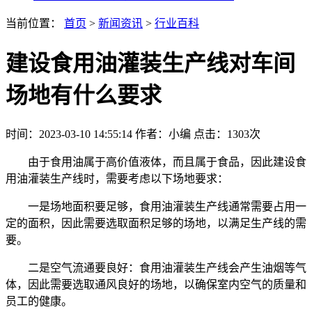
当前位置：
首页
>
新闻资讯
>
行业百科
建设食用油灌装生产线对车间
场地有什么要求
时间：2023-03-10 14:55:14
作者：小编
点击：
1303次
由于食用油属于高价值液体，而且属于食品，因此建设食
用油灌装生产线时，需要考虑以下场地要求：
一是场地面积要足够，食用油灌装生产线通常需要占用一
定的面积，因此需要选取面积足够的场地，以满足生产线的需
要。
二是空气流通要良好：食用油灌装生产线会产生油烟等气
体，因此需要选取通风良好的场地，以确保室内空气的质量和
员工的健康。