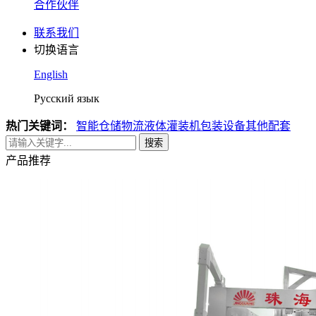
合作伙伴
联系我们
切换语言
English
Русский язык
热门关键词：
智能仓储物流
液体灌装机
包装设备
其他配套
搜索
产品推荐