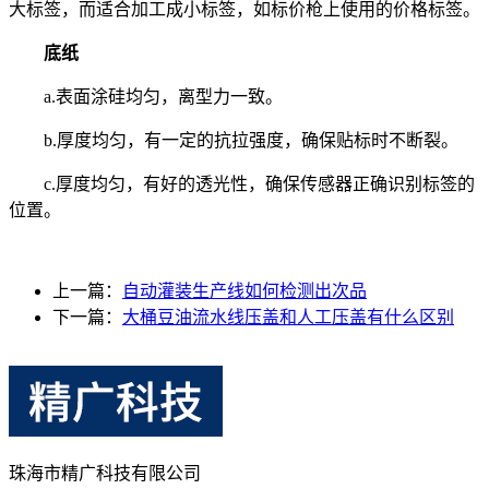
大标签，而适合加工成小标签，如标价枪上使用的价格标签。
底纸
a.表面涂硅均匀，离型力一致。
b.厚度均匀，有一定的抗拉强度，确保贴标时不断裂。
c.厚度均匀，有好的透光性，确保传感器正确识别标签的
位置。
上一篇：
自动灌装生产线如何检测出次品
下一篇：
大桶豆油流水线压盖和人工压盖有什么区别
珠海市精广科技有限公司