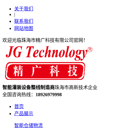
关于我们
|
联系我们
网站地图
欢迎光临珠海市精广科技有限公司官网！
智能灌装设备
整线制造
商
珠海市高新技术企业
全国咨询热线：
18926979998
首页
产品展示
智能仓储物流