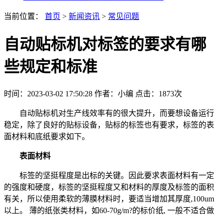
当前位置：
首页
>
新闻资讯
>
常见问题
自动贴标机对标签的要求有哪
些规定和标准
时间：2023-03-02 17:50:28
作者：小编
点击：
1873次
自动贴标机对生产线效率有的很大提升，而要想设备运行
稳定，除了良好的贴标设备，贴标的标签也有要求，标签的表
面材料和底纸要求如下。
表面材料
标签的坚挺程度是出标的关键。因此要求表面材料有一定
的强度和硬度，标签的坚挺程度又和材料的厚度及标签的面积
有关，所以使用柔软的薄膜材料时，要适当增加其厚度,100um
以上。 薄的纸张类材料，如60-70g/m?的标价纸, 一般不适合做