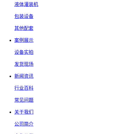
液体灌装机
包装设备
其他配套
案例展示
设备实拍
发货现场
新闻资讯
行业百科
常见问题
关于我们
公司简介